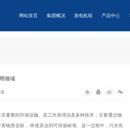
网站首页
集团概况
发电机组
产品中心
用领域
来源：
至关重要的环保设施。其工作原理涉及多种技术，主要通过物
害物质去除，.终使其达到可排放标准。这一过程中，污水先