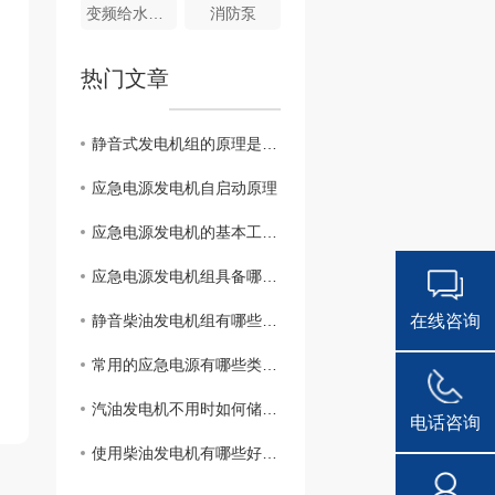
变频给水系列
消防泵
热门文章
静音式发电机组的原理是怎样的？
应急电源发电机自启动原理
应急电源发电机的基本工作原理
应急电源发电机组具备哪些基本要求?
在线咨询
静音柴油发电机组有哪些特性？
常用的应急电源有哪些类型?
汽油发电机不用时如何储存？
电话咨询
使用柴油发电机有哪些好处?