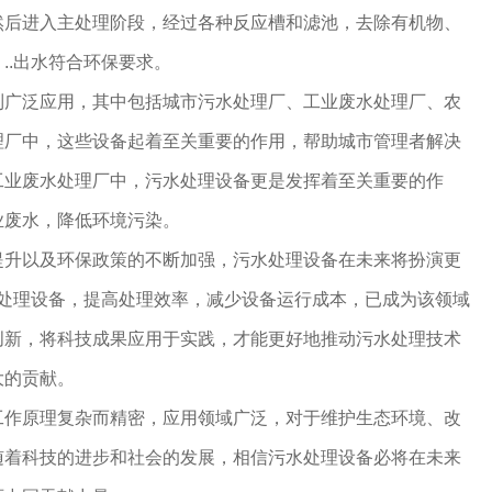
然后进入主处理阶段，经过各种反应槽和滤池，去除有机物、
，..出水符合环保要求。
到广泛应用，其中包括城市污水处理厂、工业废水处理厂、农
理厂中，这些设备起着至关重要的作用，帮助城市管理者解决
工业废水处理厂中，污水处理设备更是发挥着至关重要的作
业废水，降低环境污染。
提升以及环保政策的不断加强，污水处理设备在未来将扮演更
水处理设备，提高处理效率，减少设备运行成本，已成为该领域
创新，将科技成果应用于实践，才能更好地推动污水处理技术
大的贡献。
工作原理复杂而精密，应用领域广泛，对于维护生态环境、改
随着科技的进步和社会的发展，相信污水处理设备必将在未来