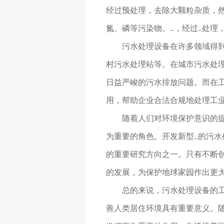
经过预处理，去除大颗粒杂质，
氮、磷等污染物。..，经过..处理
污水处理设备在许多领域得
村污水处理站等。在城市污水处
日益严峻的污水排放问题。而在
用，帮助企业合法合规地处理工
随着人们对环境保护意识的
为重要的角色。开发新型..的污
的重要研究方向之一。只有不断
的发展，为保护地球家园作出更
总的来说，污水处理设备的
善人类居住环境具有重要意义。