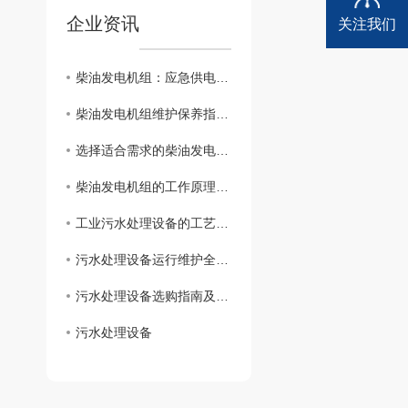
企业资讯
关注我们
柴油发电机组：应急供电的核心保障，赋能多场景续航
柴油发电机组维护保养指南及注意事项
选择适合需求的柴油发电机组关键因素
柴油发电机组的工作原理和应用领域
工业污水处理设备的工艺流程探究
污水处理设备运行维护全攻略
污水处理设备选购指南及注意事项
污水处理设备