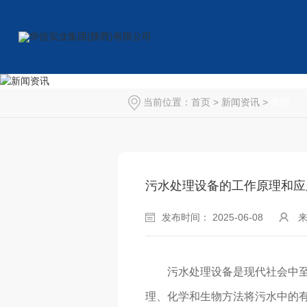
当前位置：
首页
>
新闻资讯
>
其他
污水处理设备的工作原理和应
发布时间： 2025-06-08
污水处理设备是现代社会中
理、化学和生物方法将污水中的有