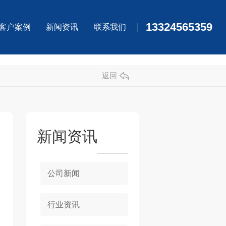
13324565359
客户案例
新闻资讯
联系我们
返回
新闻资讯
公司新闻
行业资讯