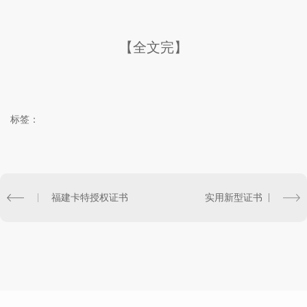
【全文完】
标签：
福建卡特授权证书
实用新型证书