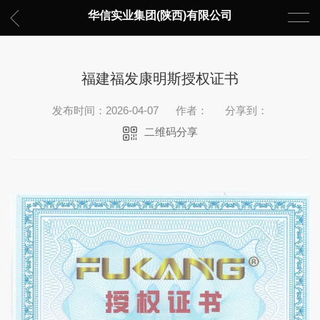
华信实业集团(陕西)有限公司
福建福发康明斯授权证书
发布时间：2026-04-07
作者：
分享到：
二维码分享