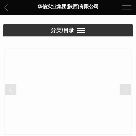
华信实业集团(陕西)有限公司
分类/目录