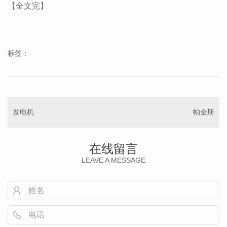
【全文完】
标签：
发电机
帕金斯
在线留言
LEAVE A MESSAGE